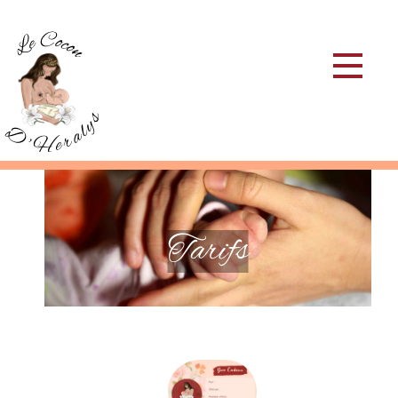
Tarifs